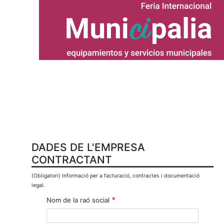
DADES DE L'EMPRESA
CONTRACTANT
(Obligatori) Informació per a facturació, contractes i documentació
legal.
*
Nom de la raó social