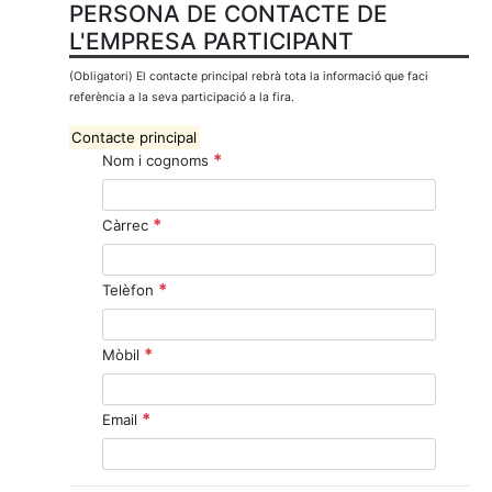
PERSONA DE CONTACTE DE
L'EMPRESA PARTICIPANT
(Obligatori) El contacte principal rebrà tota la informació que faci
referència a la seva participació a la fira.
Contacte principal
*
Nom i cognoms
*
Càrrec
*
Telèfon
*
Mòbil
*
Email